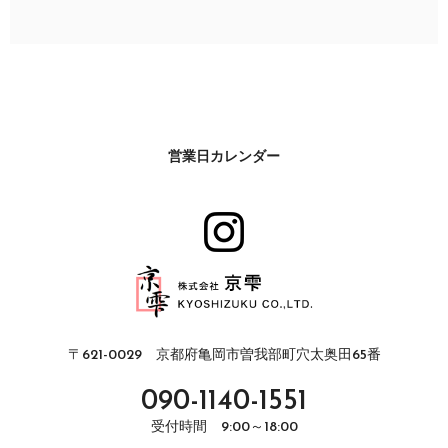
営業日カレンダー
〒621-0029 京都府亀岡市曽我部町穴太奥田65番
090-1140-1551
受付時間 9:00～18:00