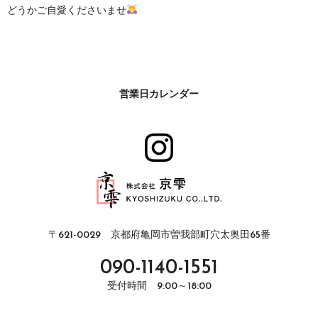
どうかご自愛くださいませ
営業日カレンダー
〒621-0029 京都府亀岡市曽我部町穴太奥田65番
090-1140-1551
受付時間 9:00～18:00