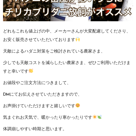
どれもこれも値上げの中、メーカーさんが大変配慮してくださり、
お安く販売させていただいております
天敵によるハダニ対策をご検討されている農家さま、
少しでも天敵コストを減らしたい農家さま、ぜひご利用いただけま
すと幸いです
お値段やご注文方法につきまして、
DMにてお伝えさせていただきますので、
お声掛けていただけますと嬉しいです
気まぐれお天気で、暖かったり寒かったりです
体調崩しやすい時期と思います。