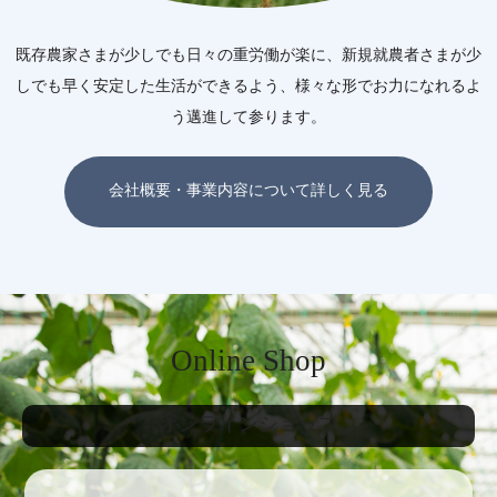
既存農家さまが少しでも日々の重労働が楽に、新規就農者さまが少
しでも早く安定した生活ができるよう、様々な形でお力になれるよ
う邁進して参ります。
会社概要・事業内容について詳しく見る
Online Shop
オンラインショップ