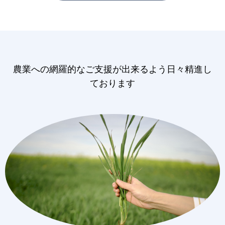
農業への網羅的なご支援が出来るよう日々精進し
ております