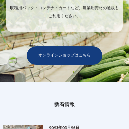
収穫用パック・コンテナ・カートなど、農業用資材の通販も
ご利用ください。
オンラインショップはこちら
新着情報
2023年03月26日