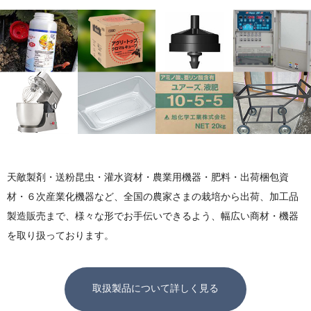
天敵製剤・送粉昆虫・灌水資材・農業用機器・肥料・出荷梱包資
材・６次産業化機器など、全国の農家さまの栽培から出荷、加工品
製造販売まで、様々な形でお手伝いできるよう、幅広い商材・機器
を取り扱っております。
取扱製品について詳しく見る