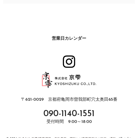
営業日カレンダー
〒621-0029 京都府亀岡市曽我部町穴太奥田65番
090-1140-1551
受付時間 9:00～18:00