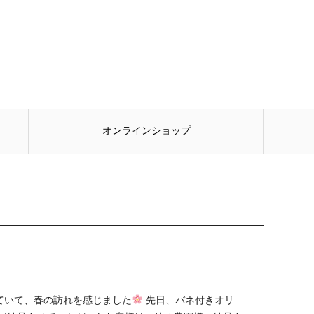
オンラインショップ
ていて、春の訪れを感じました
先日、バネ付きオリ