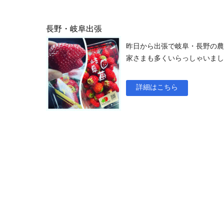
長野・岐阜出張
昨日から出張で岐阜・長野の農
家さまも多くいらっしゃいまし
詳細はこちら