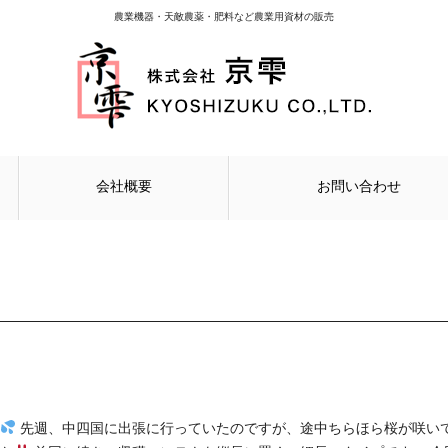
農業機器・天敵農薬・肥料など農業用資材の販売
会社概要
お問い合わせ
先週、中四国に出張に行っていたのですが、途中ちらほら桜が咲い