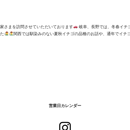
家さまを訪問させていただいております
岐阜、長野では、冬春イチ
た
関西では馴染みのない夏秋イチゴの品種のお話や、通年でイチ
営業日カレンダー